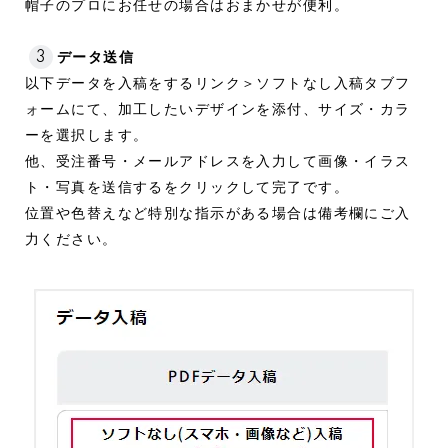
帽子のプロにお任せの場合はおまかせが便利。
3
データ送信
以下データを入稿をするリンク＞ソフトなし入稿タブフ
ォームにて、加工したいデザインを添付、サイズ・カラ
ーを選択します。
他、受注番号・メールアドレスを入力して画像・イラス
ト・写真を送信するをクリックして完了です。
位置や色替えなど特別な指示がある場合は備考欄にご入
力ください。