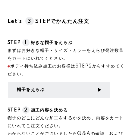
Let's
3
STEPでかんたん注文
STEP
1
好きな帽子をえらぶ
まずはお好きな帽子・サイズ・カラーをえらび発注数量
をカートにいれてください。
※
ボディ持ち込み加工のお客様はSTEP2からすすめてく
ださい。
帽子をえらぶ
STEP
2
加工内容を決める
帽子のどこにどんな加工をするかを決め、内容をカート
にいれてご注文ください。
わからないことがございましたらQ&Aの確認、および