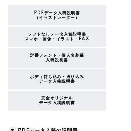
PDFデータ入稿説明書
（イラストレーター）
ソフトなしデータ入稿説明書
スマホ・画像・イラスト・FAX
定番フォント・個人名刺繍
入稿説明書
ボディ持ち込み・送り込み
データ入稿説明書
完全オリジナル
データ入稿説明書
▼
PDFデータ入稿の説明書