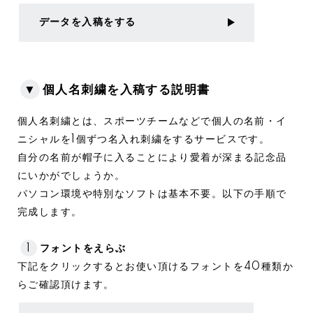
データを入稿をする
▼
個人名刺繍を入稿する説明書
個人名刺繍とは、スポーツチームなどで個人の名前・イ
ニシャルを1個ずつ名入れ刺繍をするサービスです。
自分の名前が帽子に入ることにより愛着が深まる記念品
にいかがでしょうか。
パソコン環境や特別なソフトは基本不要。以下の手順で
完成します。
1
フォントをえらぶ
下記をクリックするとお使い頂けるフォントを40種類か
らご確認頂けます。