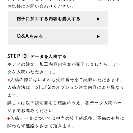
お気軽にお問い合わせください。
帽子に加工する内容を購入する
Q&Aをみる
STEP
3
データを入稿する
ボディの注文・加工内容の注文が完了しましたら、デー
タを入稿いただきます。
※
入稿の際にはいずれも受注番号をご記載いただきます。
入稿方法は、STEP2のオプション注文内容により異なり
ます。
詳しくは以下説明書をご確認のうえ、各データ入稿ペー
ジまでお進みください。
※
入稿データについては担当の校了確認後、不備の有無に
関わらず連絡をさせて頂きます。