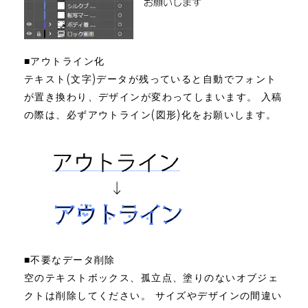
■アウトライン化
テキスト(文字)データが残っていると自動でフォント
が置き換わり、デザインが変わってしまいます。 入稿
の際は、必ずアウトライン(図形)化をお願いします。
■不要なデータ削除
空のテキストボックス、孤立点、塗りのないオブジェ
クトは削除してください。 サイズやデザインの間違い