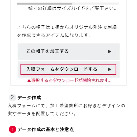
2
データ作成
入稿フォームにて、加工希望箇所にお好きなデザインの
実寸データを配置してください。
！
データ作成の基本と注意点