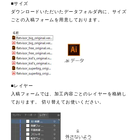
■サイズ
ダウンロードいただいたデータフォルダ内に、サイズ
ごとの入稿フォームを用意しております。
■レイヤー
入稿フォームでは、加工内容ごとのレイヤーを格納し
ております。 切り替えてお使いください。