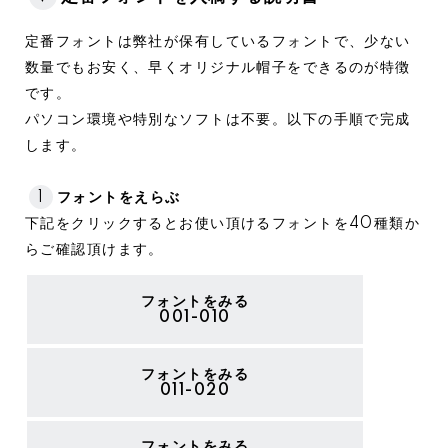
定番フォントは弊社が保有しているフォントで、少ない
数量でもお安く、早くオリジナル帽子をできるのが特徴
です。
パソコン環境や特別なソフトは不要。以下の手順で完成
します。
1
フォントをえらぶ
下記をクリックするとお使い頂けるフォントを40種類か
らご確認頂けます。
フォントをみる
001-010
フォントをみる
011-020
フォントをみる