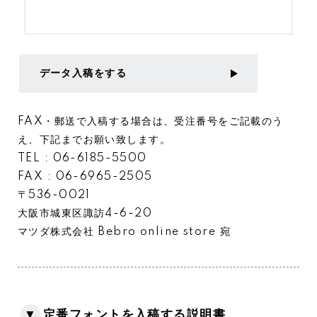
データ入稿をする
FAX・郵送で入稿する場合は、受注番号をご記載のう
え、下記までお願い致します。
TEL : 06-6185-5500
FAX : 06-6965-2505
〒536-0021
大阪市城東区諏訪4-6-20
マツダ株式会社 Bebro online store 宛
▼
定番フォントを入稿する説明書