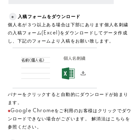
※
入稿フォームをダウンロード
個人名が３つ以上ある場合は下部にあります個人名刺繍
の入稿フォーム(Excel)をダウンロードしてデータ作成
し、下記のフォームより入稿をお願い致します。
バナーをクリックすると自動的にダウンロードが始まり
ます。
※
Google Chromeをご利用のお客様はクリックでダウ
ンロードできない場合がございます。
解消法はこちらを
参照ください。