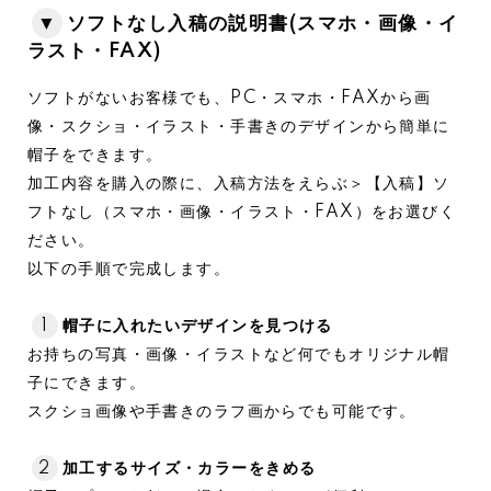
▼
ソフトなし入稿の説明書(スマホ・画像・イ
ラスト・FAX)
ソフトがないお客様でも、PC・スマホ・FAXから画
像・スクショ・イラスト・手書きのデザインから簡単に
帽子をできます。
加工内容を購入の際に、入稿方法をえらぶ＞【入稿】ソ
フトなし（スマホ・画像・イラスト・FAX）をお選びく
ださい。
以下の手順で完成します。
1
帽子に入れたいデザインを見つける
お持ちの写真・画像・イラストなど何でもオリジナル帽
子にできます。
スクショ画像や手書きのラフ画からでも可能です。
2
加工するサイズ・カラーをきめる