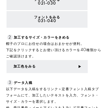
021-030
フォントをみる
031-040
2
加工するサイズ・カラーをきめる
帽子のプロにお任せの場合はおまかせが便利。
下記をクリックするとお使い頂けるカラーを40種類から
ご確認頂けます。
加工色をみる
3
データ入稿
以下データを入稿をするリンク＞定番フォント入稿タブ
フォームにて、加工したいテキストを入力、フォント・
サイズ・カラーを選択します。