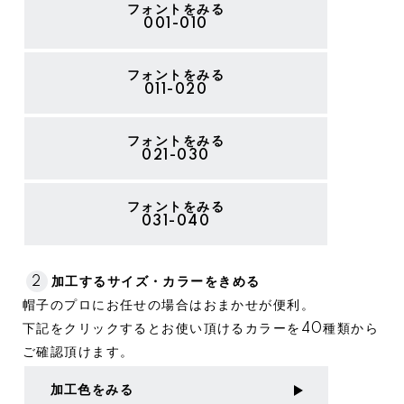
フォントをみる
001-010
フォントをみる
011-020
フォントをみる
021-030
フォントをみる
031-040
2
加工するサイズ・カラーをきめる
帽子のプロにお任せの場合はおまかせが便利。
下記をクリックするとお使い頂けるカラーを40種類から
ご確認頂けます。
加工色をみる