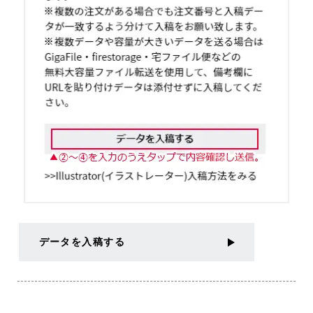
データを入稿する