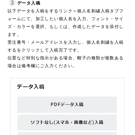
3
データ入稿
以下データを入稿をするリンク＞個人名刺繍入稿タブフ
ォームにて、加工したい個人名を入力、フォント・サイ
ズ・カラーを選択、もしくは、作成したデータを添付し
ます。
受注番号・メールアドレスを入力し、個人名刺繍を入稿
するをクリックして入稿完了です。
位置など特別な指示がある場合、帽子の種類が複数ある
場合は備考欄にご入力ください。