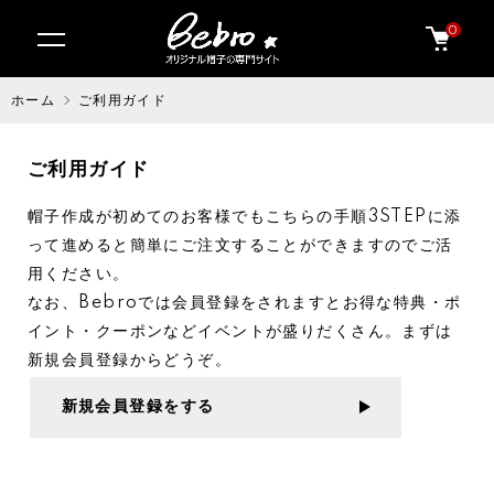
0
ホーム
ご利用ガイド
ご利用ガイド
帽子作成が初めてのお客様でもこちらの手順3STEPに添
って進めると簡単にご注文することができますのでご活
用ください。
なお、Bebroでは会員登録をされますとお得な特典・ポ
イント・クーポンなどイベントが盛りだくさん。まずは
新規会員登録からどうぞ。
新規会員登録をする