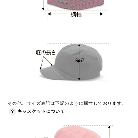
その他、サイズ表記は下記のように採寸しております。
？
キャスケットについて