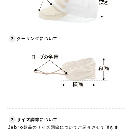
？
クーリングについて
？
サイズ調節について
Bebro製品のサイズ調節についてご紹介させて頂きま