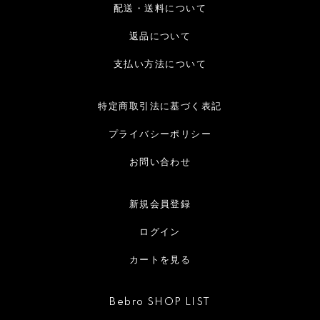
配送・送料について
返品について
支払い方法について
特定商取引法に基づく表記
プライバシーポリシー
お問い合わせ
新規会員登録
ログイン
カートを見る
Bebro SHOP LIST