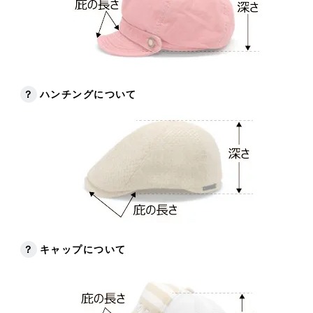
？
ハンチングについて
？
キャップについて