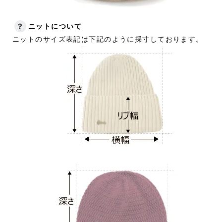
？
ニットについて
ニットのサイズ表記は下記のように採寸しております。