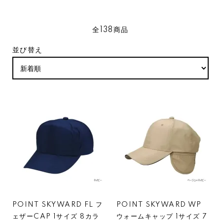
全138商品
並び替え
POINT SKYWARD FL フ
POINT SKYWARD WP
ェザーCAP 1サイズ 8カラ
ウォームキャップ 1サイズ 7