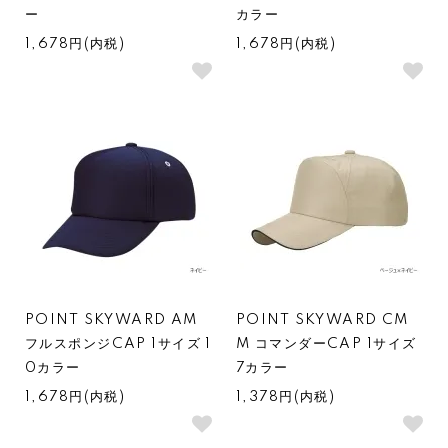
ー
カラー
1,678円(内税)
1,678円(内税)
POINT SKYWARD AM
POINT SKYWARD CM
フルスポンジCAP 1サイズ 1
M コマンダーCAP 1サイズ
0カラー
7カラー
1,678円(内税)
1,378円(内税)