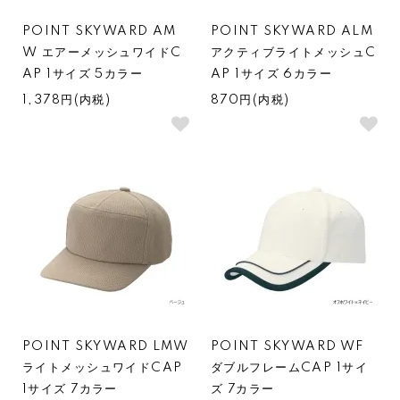
POINT SKYWARD AM
POINT SKYWARD ALM
W エアーメッシュワイドC
アクティブライトメッシュC
AP 1サイズ 5カラー
AP 1サイズ 6カラー
1,378円(内税)
870円(内税)
POINT SKYWARD LMW
POINT SKYWARD WF
ライトメッシュワイドCAP
ダブルフレームCAP 1サイ
1サイズ 7カラー
ズ 7カラー