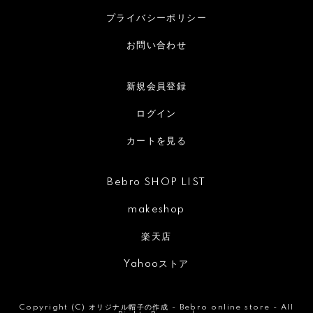
プライバシーポリシー
お問い合わせ
新規会員登録
ログイン
カートを見る
Bebro SHOP LIST
makeshop
楽天店
Yahooストア
Copyright (C)
オリジナル帽子の作成 - Bebro online store -
All