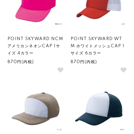
POINT SKYWARD NCM
POINT SKYWARD WT
アメリカンネオンCAP 1サ
M ホワイトメッシュCAP 1
イズ 4カラー
サイズ 6カラー
870円(内税)
870円(内税)