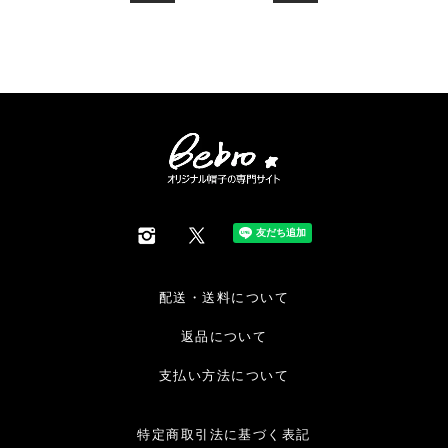
配送・送料について
返品について
支払い方法について
特定商取引法に基づく表記