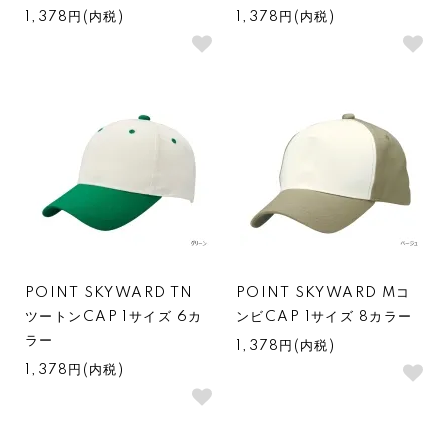
1,378円(内税)
1,378円(内税)
POINT SKYWARD TN
POINT SKYWARD Mコ
ツートンCAP 1サイズ 6カ
ンビCAP 1サイズ 8カラー
ラー
1,378円(内税)
1,378円(内税)