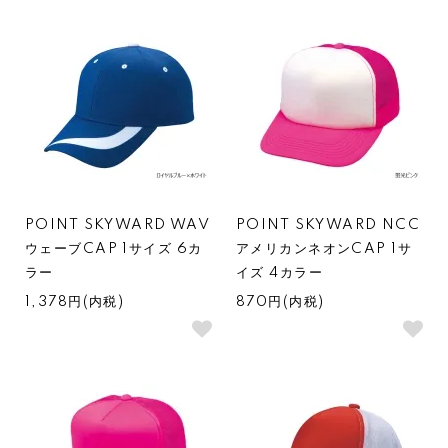
POINT SKYWARD WAV
POINT SKYWARD NCC
ウェーブCAP 1サイズ 6カ
アメリカンネオンCAP 1サ
ラー
イズ 4カラー
1,378円(内税)
870円(内税)