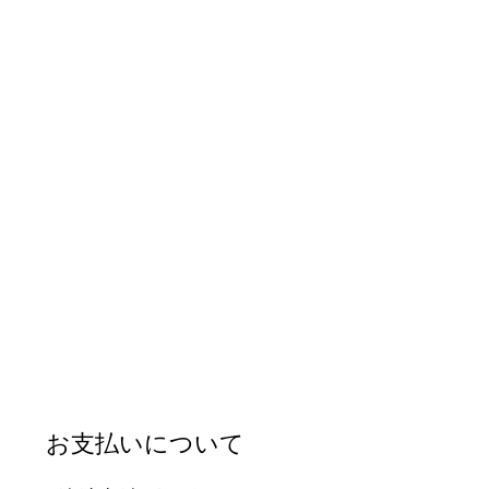
お支払いについて