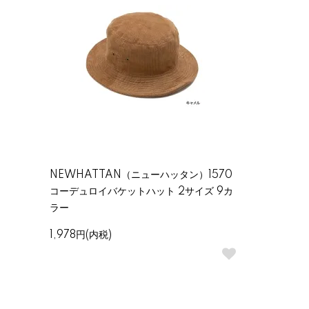
NEWHATTAN（ニューハッタン）1570
コーデュロイバケットハット 2サイズ 9カ
ラー
1,978円(内税)