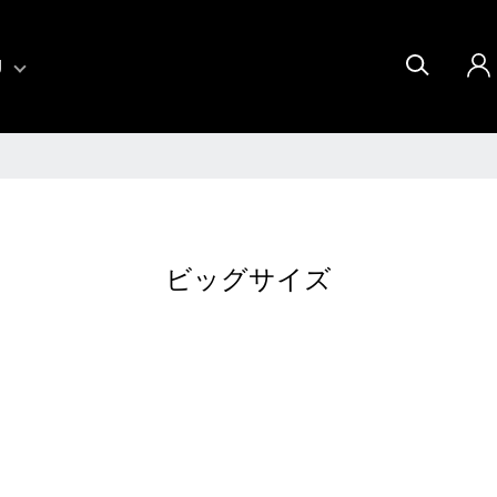
U
ビッグサイズ