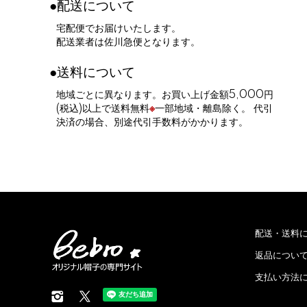
●配送について
宅配便でお届けいたします。
配送業者は佐川急便となります。
●送料について
地域ごとに異なります。お買い上げ金額5,000円
(税込)以上で送料無料
※
一部地域・離島除く。 代引
決済の場合、別途代引手数料がかかります。
配送・送料
返品につい
支払い方法