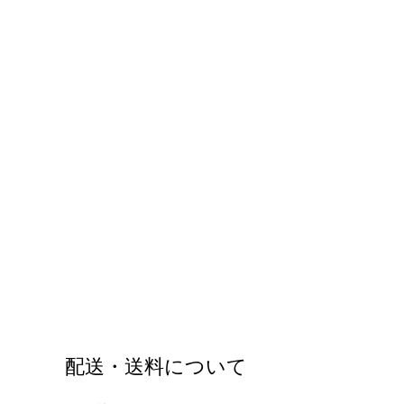
配送・送料について