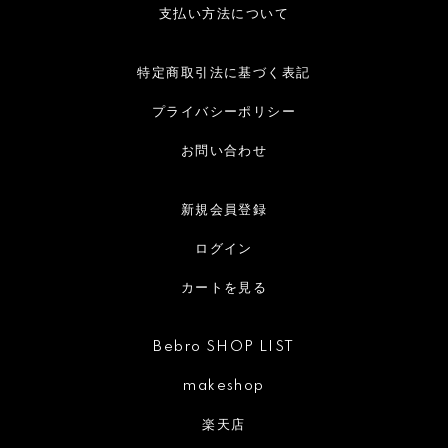
支払い方法について
特定商取引法に基づく表記
プライバシーポリシー
お問い合わせ
新規会員登録
ログイン
カートを見る
Bebro SHOP LIST
makeshop
楽天店