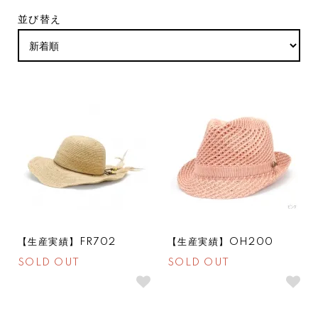
並び替え
SOLDOUT
SOLDOUT
【生産実績】FR702
【生産実績】OH200
SOLD OUT
SOLD OUT
SOLDOUT
SOLDOUT