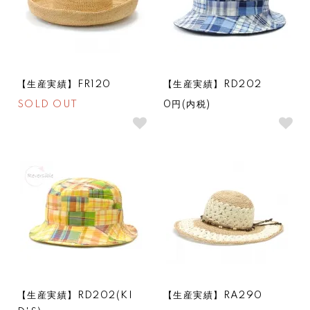
【生産実績】FR120
【生産実績】RD202
SOLD OUT
0円(内税)
SOLDOUT
SOLDOUT
【生産実績】RD202(KI
【生産実績】RA290