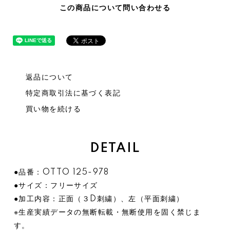
この商品について問い合わせる
返品について
特定商取引法に基づく表記
買い物を続ける
DETAIL
●品番：OTTO 125-978
●サイズ：フリーサイズ
●加工内容：正面（３D刺繍）、左（平面刺繍）
※生産実績データの無断転載・無断使用を固く禁じま
す。