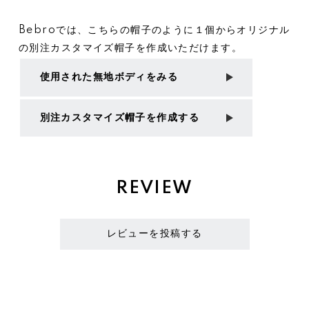
Bebroでは、こちらの帽子のように１個からオリジナル
の別注カスタマイズ帽子を作成いただけます。
使用された無地ボディをみる
別注カスタマイズ帽子を作成する
REVIEW
レビューを投稿する