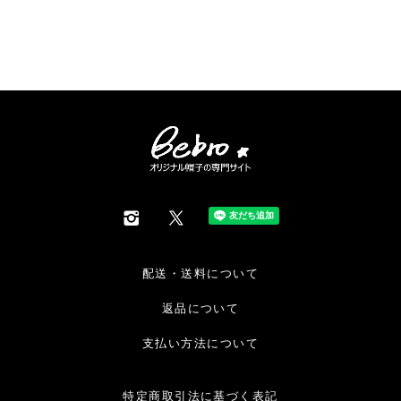
配送・送料について
返品について
支払い方法について
特定商取引法に基づく表記