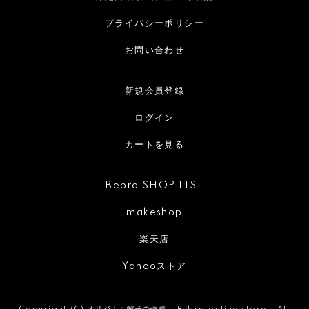
プライバシーポリシー
お問い合わせ
新規会員登録
ログイン
カートを見る
Bebro SHOP LIST
makeshop
楽天店
Yahooストア