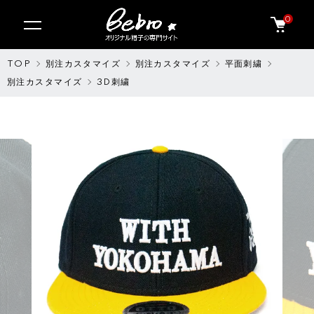
0
TOP
別注カスタマイズ
別注カスタマイズ
平面刺繍
別注カスタマイズ
3D刺繍