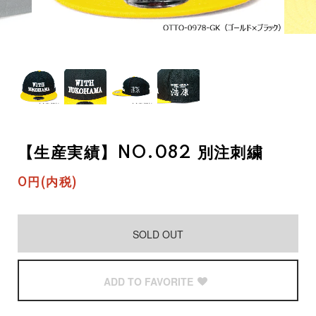
【生産実績】NO.082 別注刺繍
0円(内税)
SOLD OUT
ADD TO FAVORITE