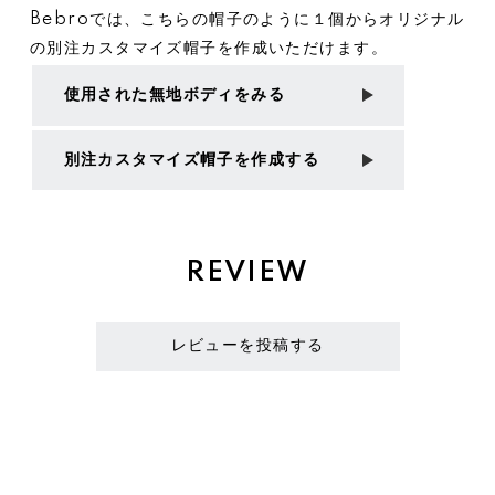
Bebroでは、こちらの帽子のように１個からオリジナル
の別注カスタマイズ帽子を作成いただけます。
使用された無地ボディをみる
別注カスタマイズ帽子を作成する
REVIEW
レビューを投稿する