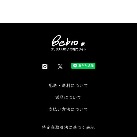
配送・送料について
返品について
支払い方法について
特定商取引法に基づく表記