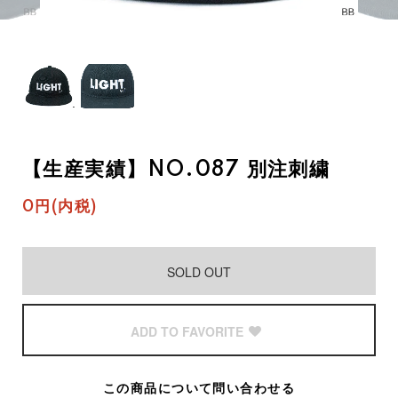
【生産実績】NO.087 別注刺繍
0円(内税)
SOLD OUT
ADD TO FAVORITE
この商品について問い合わせる