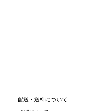
配送・送料について