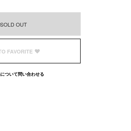
SOLD OUT
TO FAVORITE
品について問い合わせる