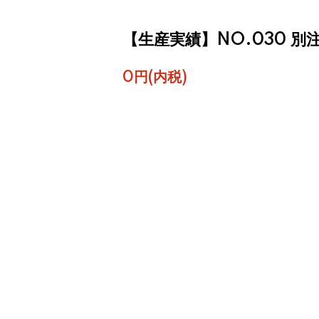
【生産実績】NO.030 別
0円(内税)