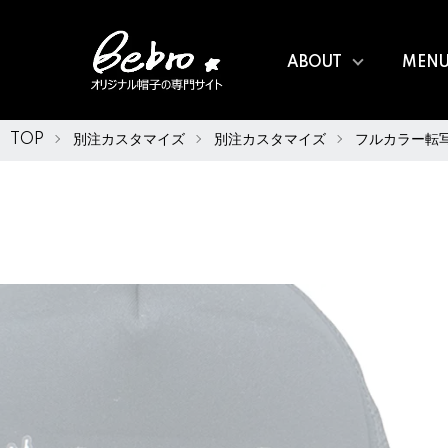
ABOUT
MEN
TOP
別注カスタマイズ
別注カスタマイズ
フルカラー転