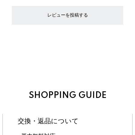
レビューを投稿する
SHOPPING GUIDE
交換・返品について