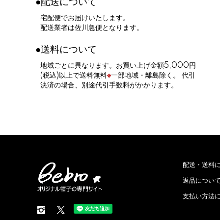
●配送について
宅配便でお届けいたします。
配送業者は佐川急便となります。
●送料について
地域ごとに異なります。お買い上げ金額5,000円
(税込)以上で送料無料
※
一部地域・離島除く。 代引
決済の場合、別途代引手数料がかかります。
配送・送料
返品につい
支払い方法