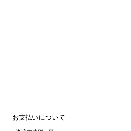
お支払いについて