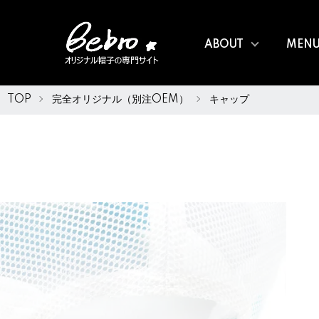
ABOUT
MEN
TOP
完全オリジナル（別注OEM）
キャップ