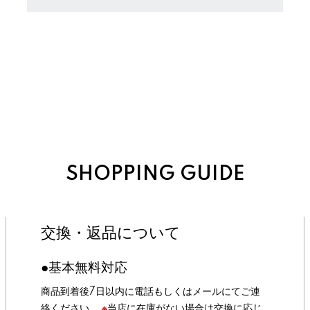
SHOPPING GUIDE
交換・返品について
●基本無料対応
商品到着後7日以内に電話もしくはメールにてご連
絡ください。
※
当店に在庫がない場合は交換に応じ