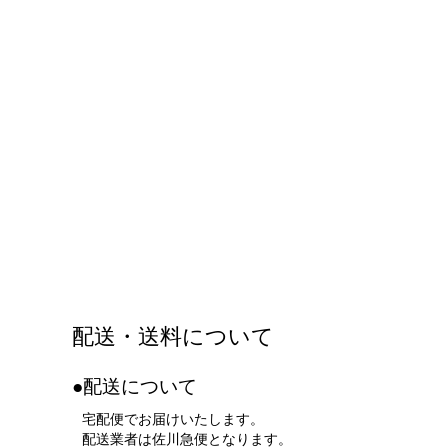
配送・送料について
●配送について
宅配便でお届けいたします。
配送業者は佐川急便となります。