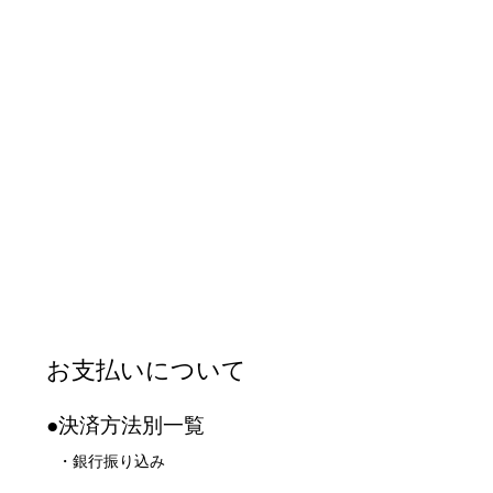
お支払いについて
●決済方法別一覧
・銀行振り込み