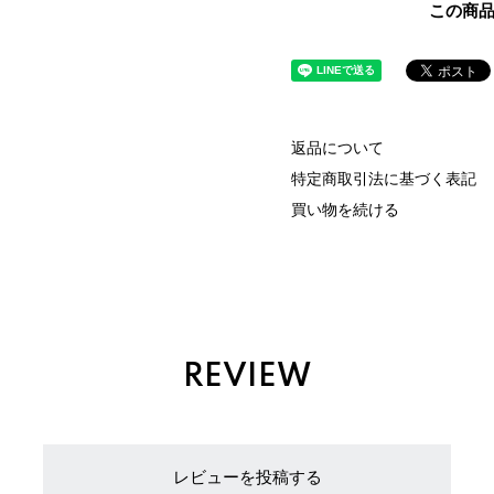
この商
返品について
特定商取引法に基づく表記
買い物を続ける
REVIEW
レビューを投稿する