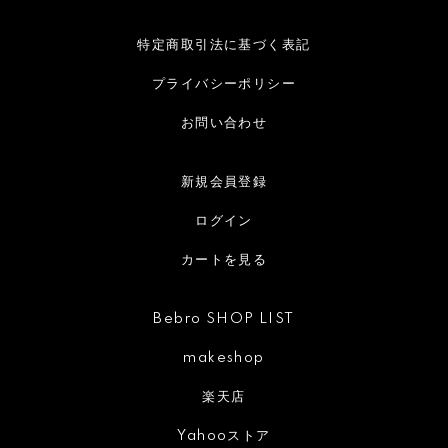
特定商取引法に基づく表記
プライバシーポリシー
お問い合わせ
新規会員登録
ログイン
カートを見る
Bebro SHOP LIST
makeshop
楽天店
Yahooストア