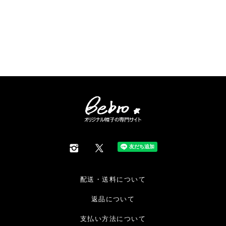
配送・送料について
返品について
支払い方法について