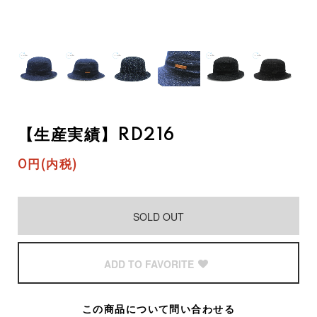
【生産実績】RD216
0円(内税)
SOLD OUT
ADD TO FAVORITE
この商品について問い合わせる