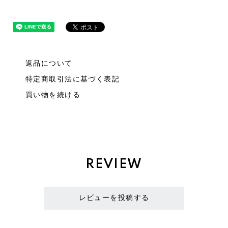
返品について
特定商取引法に基づく表記
買い物を続ける
REVIEW
レビューを投稿する