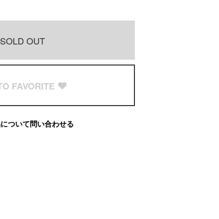
SOLD OUT
TO FAVORITE
品について問い合わせる