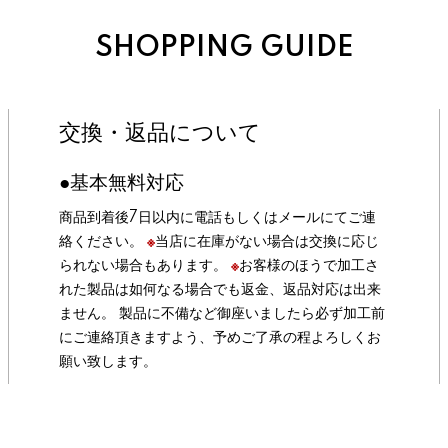
SHOPPING GUIDE
交換・返品について
●基本無料対応
商品到着後7日以内に電話もしくはメールにてご連
絡ください。
※
当店に在庫がない場合は交換に応じ
られない場合もあります。
※
お客様のほうで加工さ
れた製品は如何なる場合でも返金、返品対応は出来
ません。 製品に不備など御座いましたら必ず加工前
にご連絡頂きますよう、予めご了承の程よろしくお
願い致します。