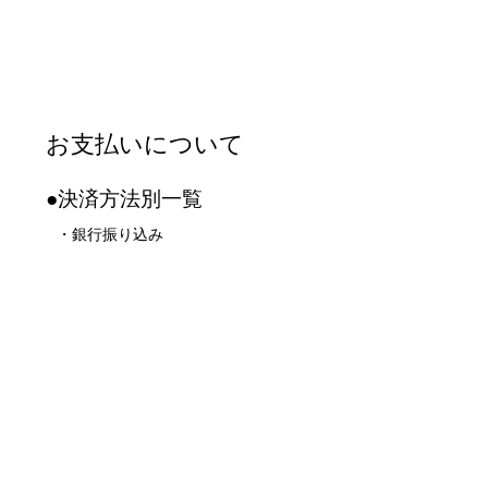
お支払いについて
●決済方法別一覧
・銀行振り込み