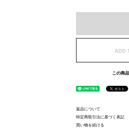
ADD 
この商
返品について
特定商取引法に基づく表記
買い物を続ける