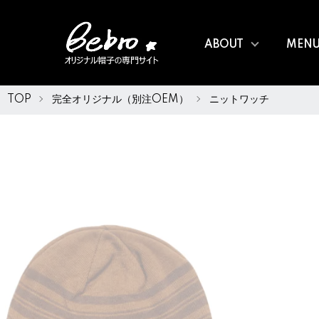
ABOUT
MEN
TOP
完全オリジナル（別注OEM）
ニットワッチ