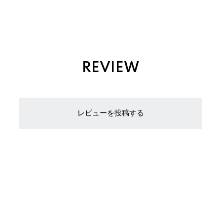
REVIEW
レビューを投稿する