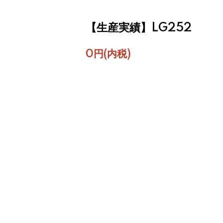
【生産実績】LG252
0円(内税)