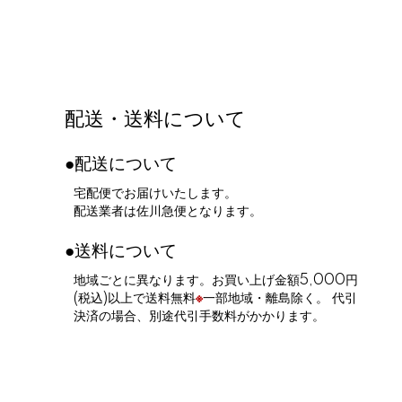
配送・送料について
●配送について
宅配便でお届けいたします。
配送業者は佐川急便となります。
●送料について
地域ごとに異なります。お買い上げ金額5,000円
(税込)以上で送料無料
※
一部地域・離島除く。 代引
決済の場合、別途代引手数料がかかります。