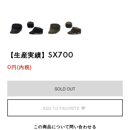
【生産実績】SX700
0円(内税)
SOLD OUT
ADD TO FAVORITE
この商品について問い合わせる