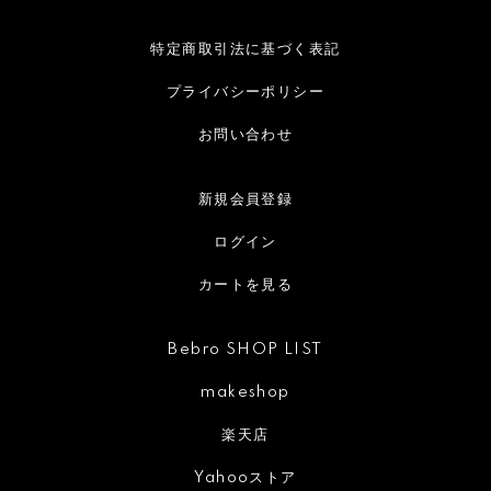
特定商取引法に基づく表記
プライバシーポリシー
お問い合わせ
新規会員登録
ログイン
カートを見る
Bebro SHOP LIST
makeshop
楽天店
Yahooストア