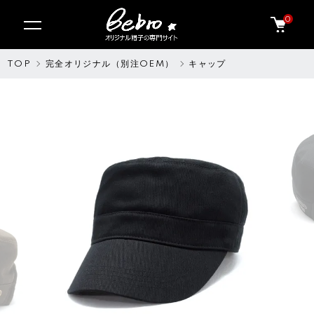
0
TOP
完全オリジナル（別注OEM）
キャップ