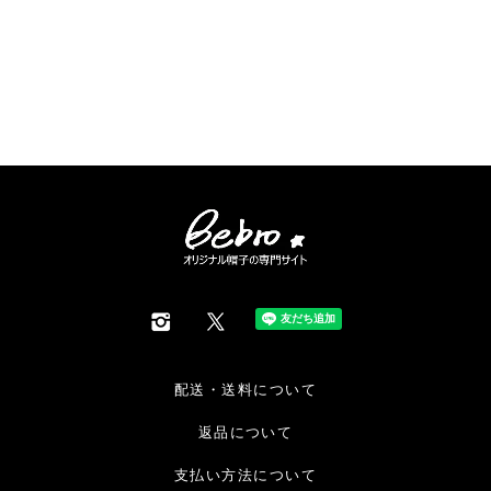
配送・送料について
返品について
支払い方法について