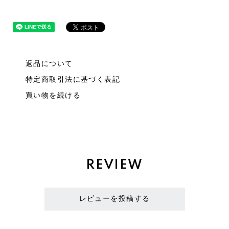
返品について
特定商取引法に基づく表記
買い物を続ける
REVIEW
レビューを投稿する