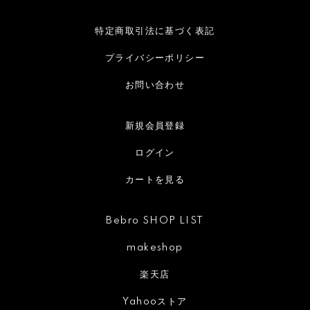
特定商取引法に基づく表記
プライバシーポリシー
お問い合わせ
新規会員登録
ログイン
カートを見る
Bebro SHOP LIST
makeshop
楽天店
Yahooストア