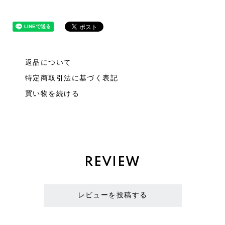
返品について
特定商取引法に基づく表記
買い物を続ける
REVIEW
レビューを投稿する