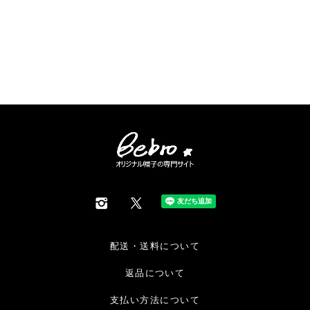
配送・送料について
返品について
支払い方法について