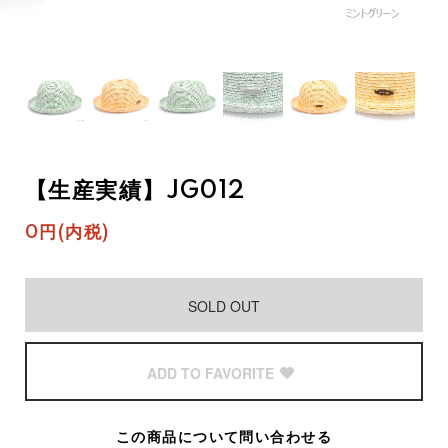
【生産実績】JG012
0円(内税)
SOLD OUT
ADD TO FAVORITE
この商品について問い合わせる