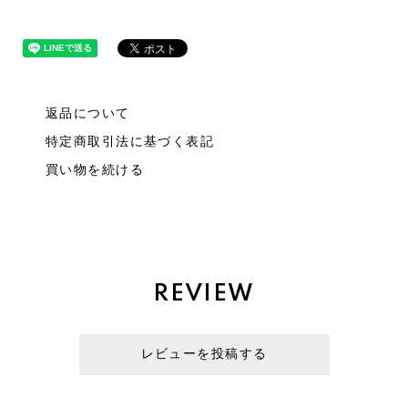
返品について
特定商取引法に基づく表記
買い物を続ける
REVIEW
レビューを投稿する