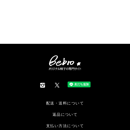
配送・送料について
返品について
支払い方法について