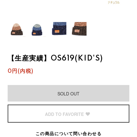
【生産実績】OS619(KID'S)
0円(内税)
SOLD OUT
ADD TO FAVORITE
この商品について問い合わせる