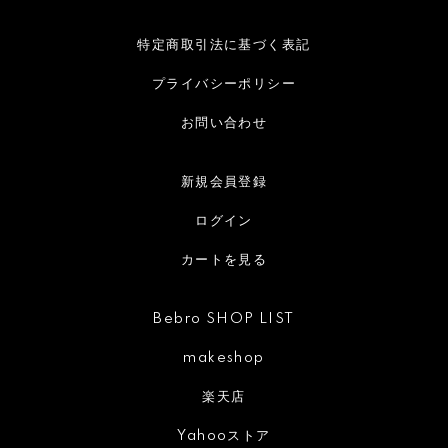
特定商取引法に基づく表記
プライバシーポリシー
お問い合わせ
新規会員登録
ログイン
カートを見る
Bebro SHOP LIST
makeshop
楽天店
Yahooストア