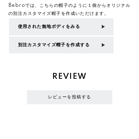
Bebroでは、こちらの帽子のように１個からオリジナル
の別注カスタマイズ帽子を作成いただけます。
使用された無地ボディをみる
別注カスタマイズ帽子を作成する
REVIEW
レビューを投稿する