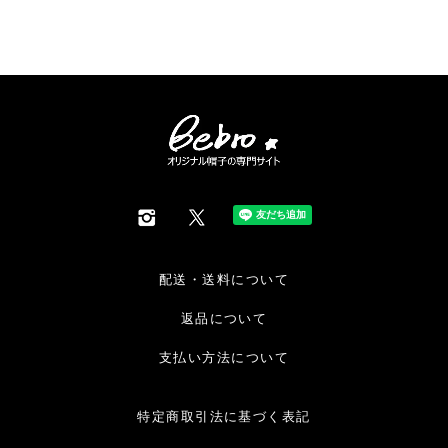
配送・送料について
返品について
支払い方法について
特定商取引法に基づく表記