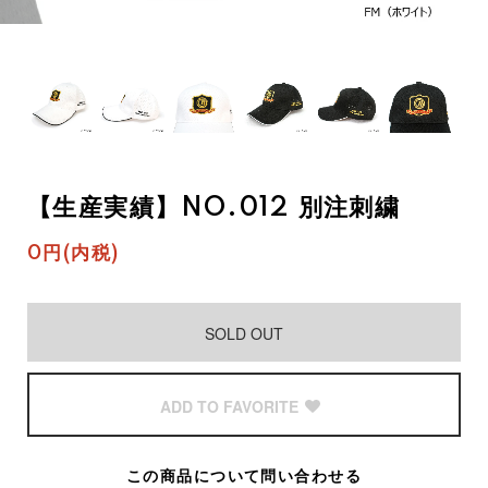
【生産実績】NO.012 別注刺繍
0円(内税)
SOLD OUT
ADD TO FAVORITE
この商品について問い合わせる