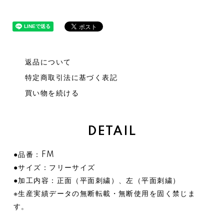
返品について
特定商取引法に基づく表記
買い物を続ける
DETAIL
●品番：FM
●サイズ：フリーサイズ
●加工内容：正面（平面刺繍）、左（平面刺繍）
※生産実績データの無断転載・無断使用を固く禁じま
す。