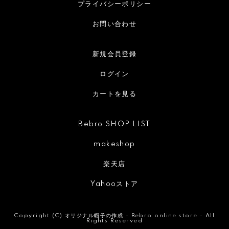
プライバシーポリシー
お問い合わせ
新規会員登録
ログイン
カートを見る
Bebro SHOP LIST
makeshop
楽天店
Yahooストア
Copyright (C)
オリジナル帽子の作成 - Bebro online store -
All
Rights Reserved