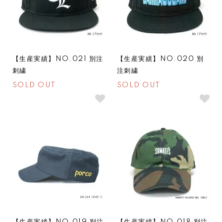
【生産実績】NO.021 別注
【生産実績】NO.020 別
刺繍
注刺繍
SOLD OUT
SOLD OUT
SOLDOUT
SOLDOUT