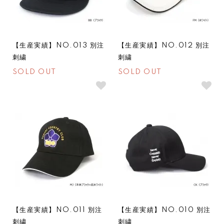
【生産実績】NO.013 別注
【生産実績】NO.012 別注
刺繍
刺繍
SOLD OUT
SOLD OUT
SOLDOUT
SOLDOUT
【生産実績】NO.011 別注
【生産実績】NO.010 別注
刺繍
刺繍