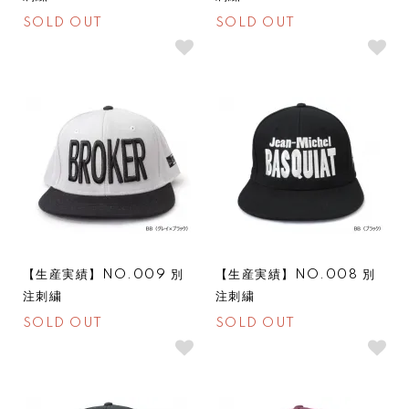
SOLD OUT
SOLD OUT
SOLDOUT
SOLDOUT
【生産実績】NO.009 別
【生産実績】NO.008 別
注刺繍
注刺繍
SOLD OUT
SOLD OUT
SOLDOUT
SOLDOUT