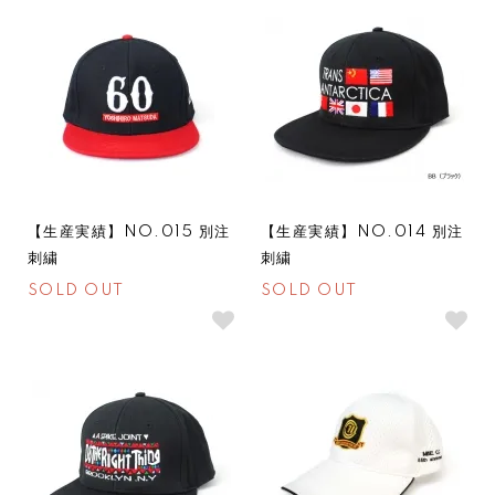
SOLDOUT
SOLDOUT
【生産実績】NO.015 別注
【生産実績】NO.014 別注
刺繍
刺繍
SOLD OUT
SOLD OUT
SOLDOUT
SOLDOUT