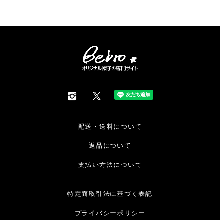
配送・送料について
返品について
支払い方法について
特定商取引法に基づく表記
プライバシーポリシー