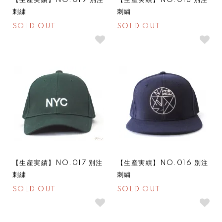
【生産実績】NO.019 別注
【生産実績】NO.018 別注
刺繍
刺繍
SOLD OUT
SOLD OUT
SOLDOUT
SOLDOUT
【生産実績】NO.017 別注
【生産実績】NO.016 別注
刺繍
刺繍
SOLD OUT
SOLD OUT