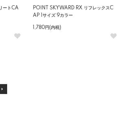
トリートCA
POINT SKYWARD RX リフレックスC
AP 1サイズ 9カラー
1,780円(内税)