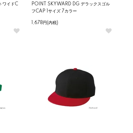
ットワイドC
POINT SKYWARD DG デラックスゴル
フCAP 1サイズ 7カラー
1,678円(内税)