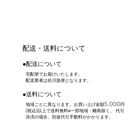
配送・送料について
●配送について
宅配便でお届けいたします。
配送業者は佐川急便となります。
●送料について
地域ごとに異なります。お買い上げ金額5,000円
(税込)以上で送料無料
※
一部地域・離島除く。 代引
決済の場合、別途代引手数料がかかります。