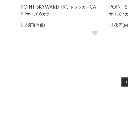
POINT SKYWARD TRC トラッカーCA
POINT 
P 1サイズ 6カラー
サイズ 7
1,178円(内税)
1,178円(