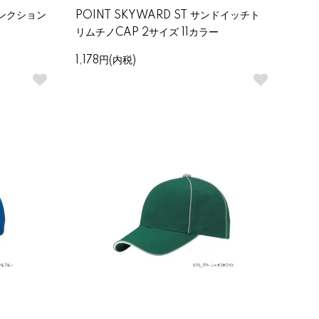
ファンクション
POINT SKYWARD ST サンドイッチト
リムチノCAP 2サイズ 11カラー
1,178円(内税)