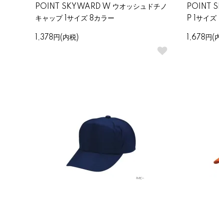
POINT SKYWARD W ウオッシュドチノ
POINT 
キャップ 1サイズ 8カラー
P 1サイズ
1,378円(内税)
1,678円(