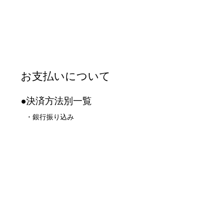
お支払いについて
●決済方法別一覧
・銀行振り込み