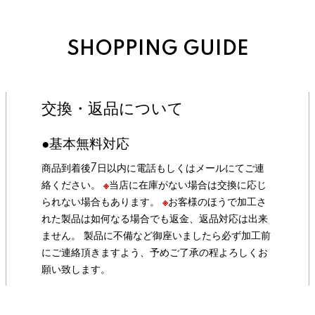
SHOPPING GUIDE
交換・返品について
●基本無料対応
商品到着後7日以内に電話もしくはメールにてご連
絡ください。
※
当店に在庫がない場合は交換に応じ
られない場合もあります。
※
お客様のほうで加工さ
れた製品は如何なる場合でも返金、返品対応は出来
ません。 製品に不備など御座いましたら必ず加工前
にご連絡頂きますよう、予めご了承の程よろしくお
願い致します。