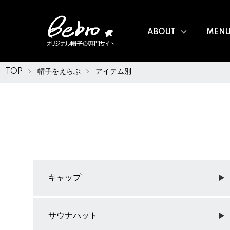
ABOUT
MEN
TOP
帽子をえらぶ
アイテム別
グループ一覧
キャップ
サウナハット