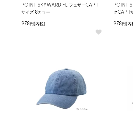
POINT SKYWARD FL フェザーCAP 1
POINT 
サイズ 8カラー
クCAP 1
978円(内税)
978円(内