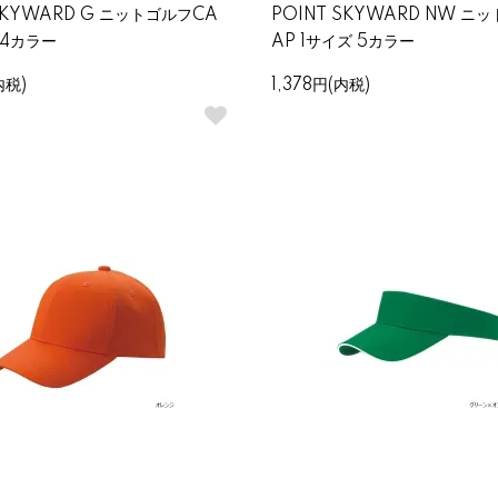
SKYWARD G ニットゴルフCA
POINT SKYWARD NW ニ
 4カラー
AP 1サイズ 5カラー
内税)
1,378円(内税)