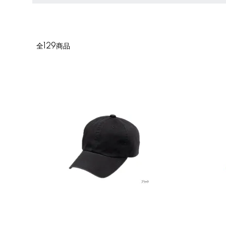
全129商品