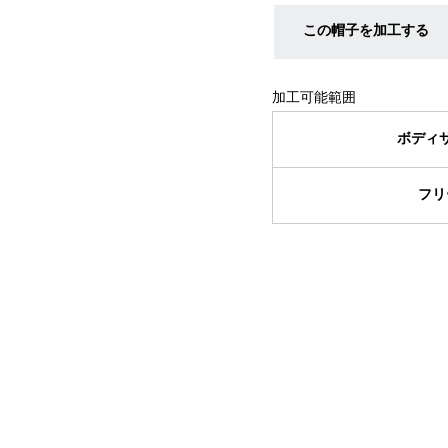
この帽子を加工する
加工可能範囲
ボディ
フリ