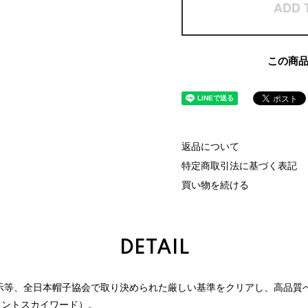
ADD 
この商
返品について
特定商取引法に基づく表記
買い物を続ける
DETAIL
示等、全日本帽子協会で取り決められた厳しい基準をクリアし、高品質
ポイントスカイワード）。