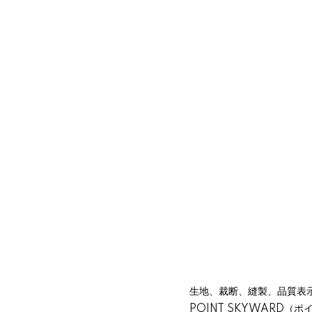
生地、裁断、縫製、品質表
POINT SKYWARD（