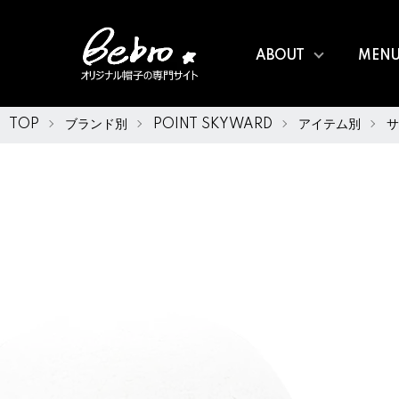
ABOUT
MEN
TOP
ブランド別
POINT SKYWARD
アイテム別
サ