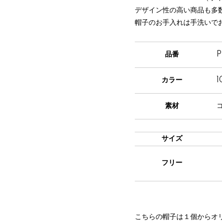
デザイン性の高い商品も多
帽子のお手入れは手洗いで
品番
カラー
素材
サイズ
フリー
こちらの帽子は１個からオ