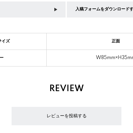
入稿フォームをダウンロード
サイズ
正面
ー
W85mm×H35m
REVIEW
レビューを投稿する