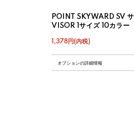
POINT SKYWARD S
VISOR 1サイズ 10カラー
1,378円(内税)
オプションの詳細情報