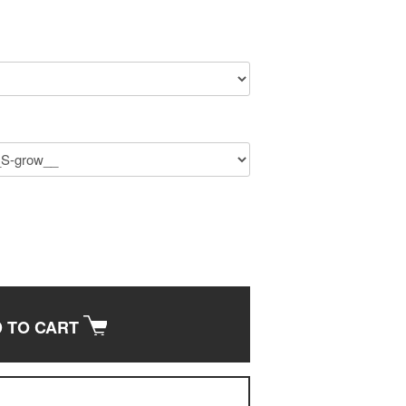
 TO CART