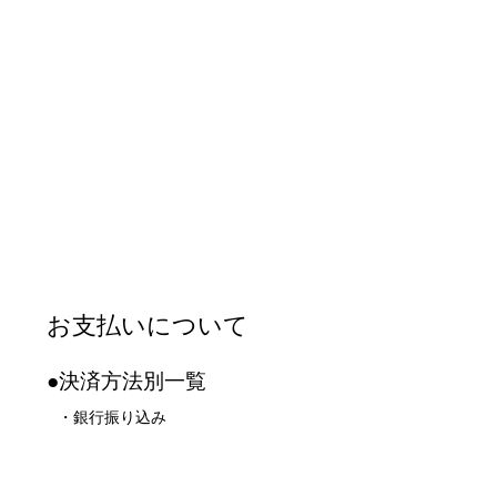
お支払いについて
●決済方法別一覧
・銀行振り込み