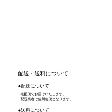
配送・送料について
●配送について
宅配便でお届けいたします。
配送業者は佐川急便となります。
●送料について