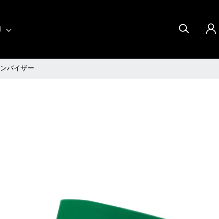
U
ンバイザー