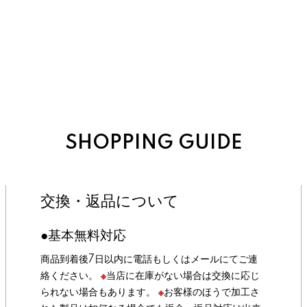
SHOPPING GUIDE
交換・返品について
●基本無料対応
商品到着後7日以内に電話もしくはメールにてご連
絡ください。
※
当店に在庫がない場合は交換に応じ
られない場合もあります。
※
お客様のほうで加工さ