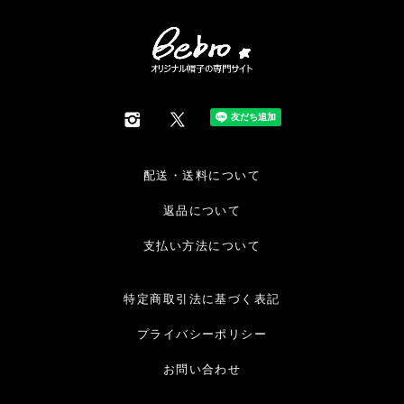
配送・送料について
返品について
支払い方法について
特定商取引法に基づく表記
プライバシーポリシー
お問い合わせ