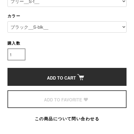
カラー
購入数
ADD TO CART
ADD TO FAVORITE
この商品について問い合わせる