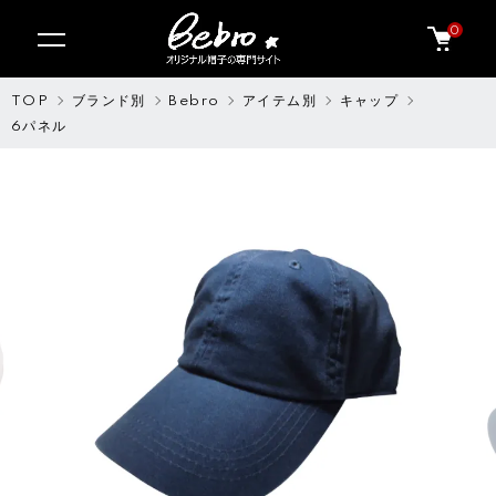
0
TOP
ブランド別
Bebro
アイテム別
キャップ
6パネル