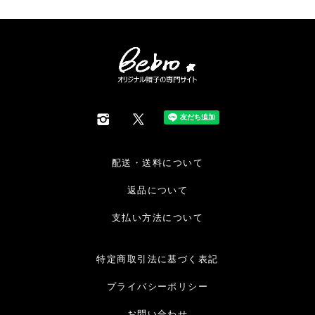
配送・送料について
返品について
支払い方法について
特定商取引法に基づく表記
プライバシーポリシー
お問い合わせ