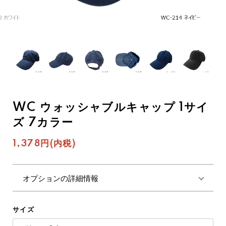
WC ウォッシャブルキャップ 1サイ
ズ 7カラー
1,378円(内税)
オプションの詳細情報
サイズ