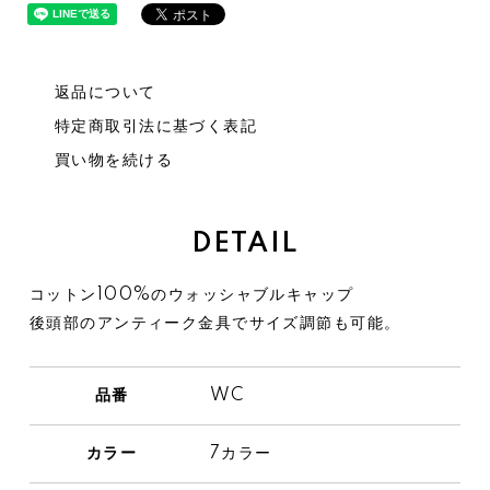
返品について
特定商取引法に基づく表記
買い物を続ける
DETAIL
コットン100%のウォッシャブルキャップ
後頭部のアンティーク金具でサイズ調節も可能。
品番
WC
カラー
7カラー