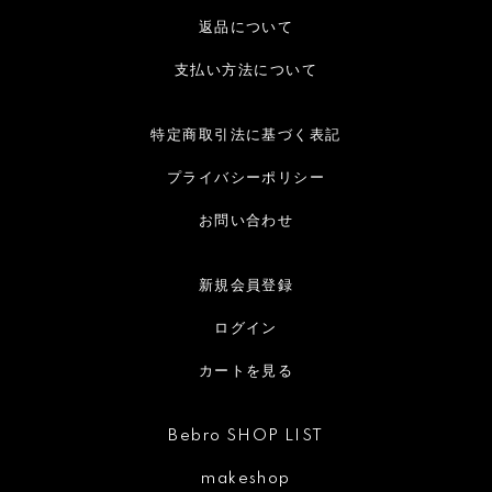
返品について
支払い方法について
特定商取引法に基づく表記
プライバシーポリシー
お問い合わせ
新規会員登録
ログイン
カートを見る
Bebro SHOP LIST
makeshop