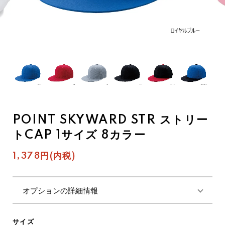
POINT SKYWARD STR ストリー
トCAP 1サイズ 8カラー
1,378円(内税)
オプションの詳細情報
サイズ