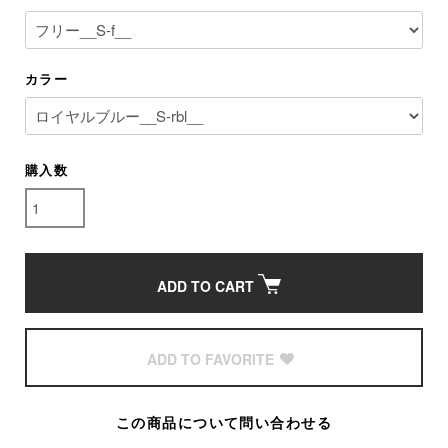
カラー
購入数
ADD TO CART
ADD TO FAVORITE
この商品について問い合わせる