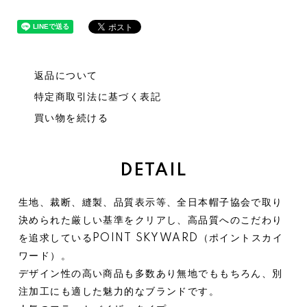
返品について
特定商取引法に基づく表記
買い物を続ける
DETAIL
生地、裁断、縫製、品質表示等、全日本帽子協会で取り
決められた厳しい基準をクリアし、高品質へのこだわり
を追求しているPOINT SKYWARD（ポイントスカイ
ワード）。
デザイン性の高い商品も多数あり無地でももちろん、別
注加工にも適した魅力的なブランドです。