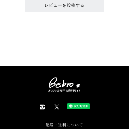
レビューを投稿する
配送・送料について