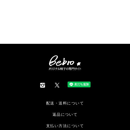
配送・送料について
返品について
支払い方法について