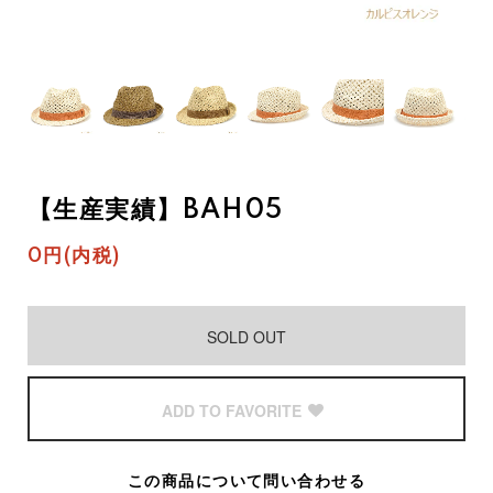
【生産実績】BAH05
0円(内税)
SOLD OUT
ADD TO FAVORITE
この商品について問い合わせる