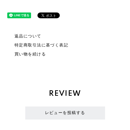
返品について
特定商取引法に基づく表記
買い物を続ける
REVIEW
レビューを投稿する