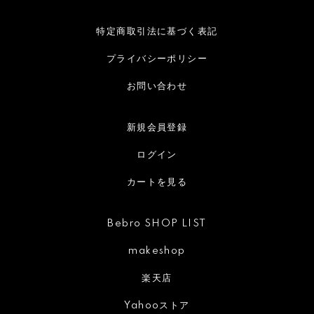
特定商取引法に基づく表記
プライバシーポリシー
お問い合わせ
新規会員登録
ログイン
カートを見る
Bebro SHOP LIST
makeshop
楽天店
Yahooストア