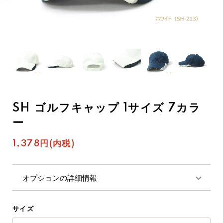
SH ゴルフキャップ 1サイズ 7カラ
ー
1,378円(内税)
オプションの詳細情報
サイズ