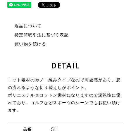
返品について
特定商取引法に基づく表記
買い物を続ける
DETAIL
ニット素材のカノコ編みタイプなので高級感があり、庇
の流れるような切り替えしがポイント。
ポリエステル＆コットン素材になりますので速乾性に優
れており、ゴルフなどスポーツのシーンでもお使い頂け
ます。
品番
SH