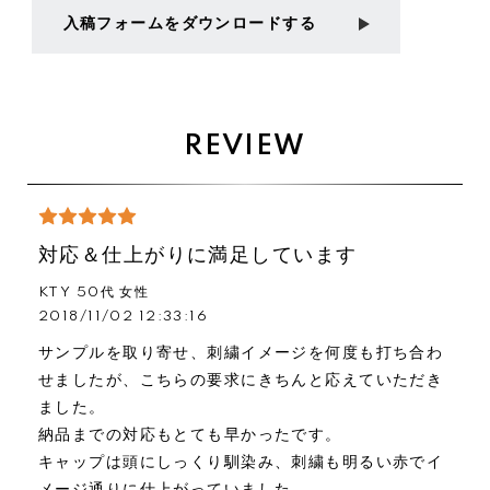
入稿フォームをダウンロードする
REVIEW
対応＆仕上がりに満足しています
KTY 50代 女性
2018/11/02 12:33:16
サンプルを取り寄せ、刺繍イメージを何度も打ち合わ
せましたが、こちらの要求にきちんと応えていただき
ました。
納品までの対応もとても早かったです。
キャップは頭にしっくり馴染み、刺繍も明るい赤でイ