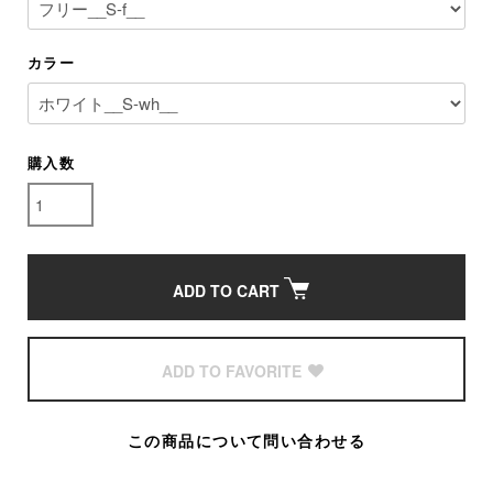
カラー
購入数
ADD TO CART
ADD TO FAVORITE
この商品について問い合わせる