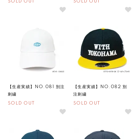
SOLD OUT
SOLD OUT
SOLDOUT
SOLDOUT
【生産実績】NO.081 別注
【生産実績】NO.082 別
刺繍
注刺繍
SOLD OUT
SOLD OUT
SOLDOUT
SOLDOUT