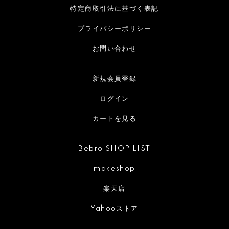
特定商取引法に基づく表記
プライバシーポリシー
お問い合わせ
新規会員登録
ログイン
カートを見る
Bebro SHOP LIST
makeshop
楽天店
Yahooストア