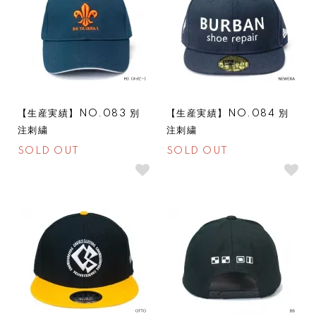
【生産実績】NO.083 別
【生産実績】NO.084 別
注刺繍
注刺繍
SOLD OUT
SOLD OUT
SOLDOUT
SOLDOUT