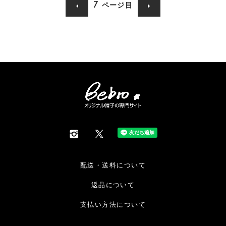
7
ページ目
配送・送料について
返品について
支払い方法について