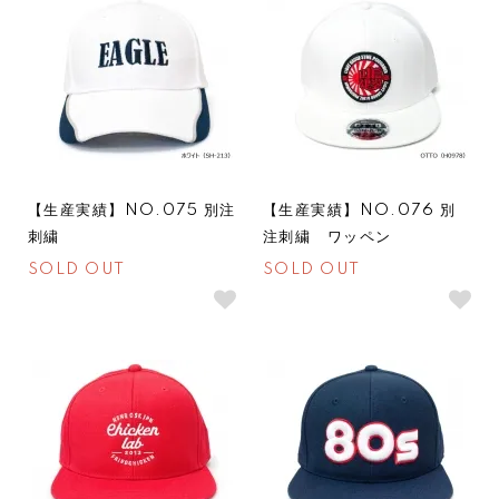
【生産実績】NO.075 別注
【生産実績】NO.076 別
刺繍
注刺繍 ワッペン
SOLD OUT
SOLD OUT
SOLDOUT
SOLDOUT