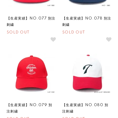
【生産実績】NO.077 別注
【生産実績】NO.078 別注
刺繍
刺繍
SOLD OUT
SOLD OUT
SOLDOUT
SOLDOUT
【生産実績】NO.079 別
【生産実績】NO.080 別
注刺繍
注刺繍