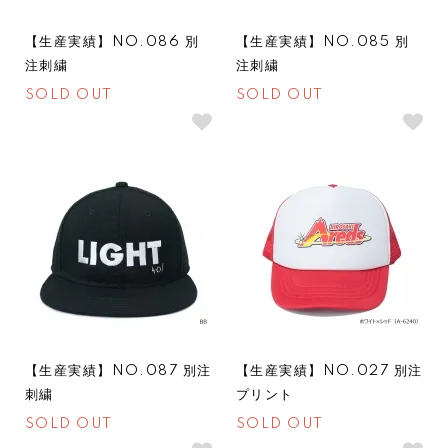
【生産実績】NO.086 別
【生産実績】NO.085 別
注刺繍
注刺繍
SOLD OUT
SOLD OUT
SOLDOUT
SOLDOUT
【生産実績】NO.087 別注
【生産実績】NO.027 別注
刺繍
プリント
SOLD OUT
SOLD OUT